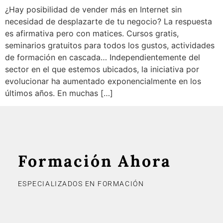
¿Hay posibilidad de vender más en Internet sin
necesidad de desplazarte de tu negocio? La respuesta
es afirmativa pero con matices. Cursos gratis,
seminarios gratuitos para todos los gustos, actividades
de formación en cascada… Independientemente del
sector en el que estemos ubicados, la iniciativa por
evolucionar ha aumentado exponencialmente en los
últimos años. En muchas […]
Formación Ahora
ESPECIALIZADOS EN FORMACIÓN