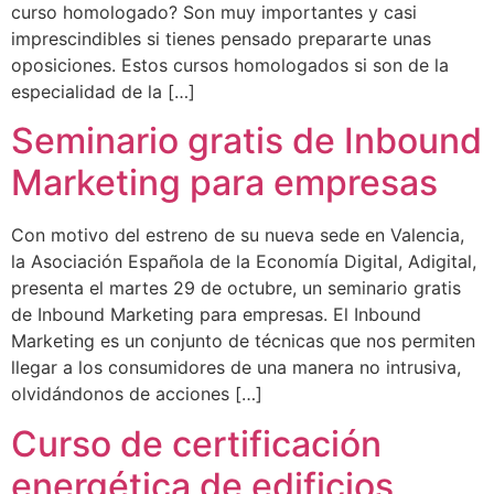
curso homologado? Son muy importantes y casi
imprescindibles si tienes pensado prepararte unas
oposiciones. Estos cursos homologados si son de la
especialidad de la […]
Seminario gratis de Inbound
Marketing para empresas
Con motivo del estreno de su nueva sede en Valencia,
la Asociación Española de la Economía Digital, Adigital,
presenta el martes 29 de octubre, un seminario gratis
de Inbound Marketing para empresas. El Inbound
Marketing es un conjunto de técnicas que nos permiten
llegar a los consumidores de una manera no intrusiva,
olvidándonos de acciones […]
Curso de certificación
energética de edificios