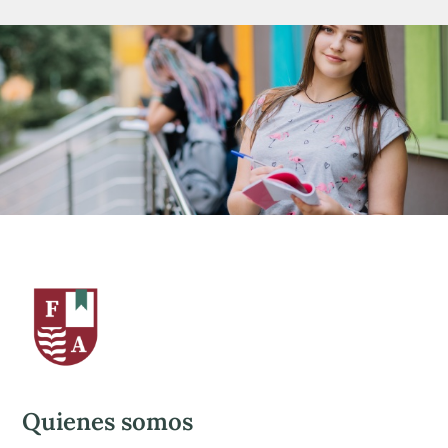
Quienes somos