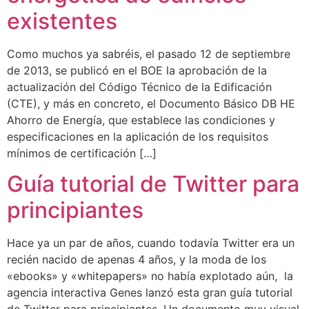
existentes
Como muchos ya sabréis, el pasado 12 de septiembre
de 2013, se publicó en el BOE la aprobación de la
actualización del Código Técnico de la Edificación
(CTE), y más en concreto, el Documento Básico DB HE
Ahorro de Energía, que establece las condiciones y
especificaciones en la aplicación de los requisitos
mínimos de certificación […]
Guía tutorial de Twitter para
principiantes
Hace ya un par de años, cuando todavía Twitter era un
recién nacido de apenas 4 años, y la moda de los
«ebooks» y «whitepapers» no había explotado aún, la
agencia interactiva Genes lanzó esta gran guía tutorial