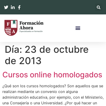
Día:
23 de octubre
de 2013
Cursos online homologados
¿Qué son los cursos homologados? Son aquellos que se
realizan mediante un convenio con alguna
administración educativa, por ejemplo, con el Ministerio,
una Consejería o una Universidad. ¿Por qué hacer un