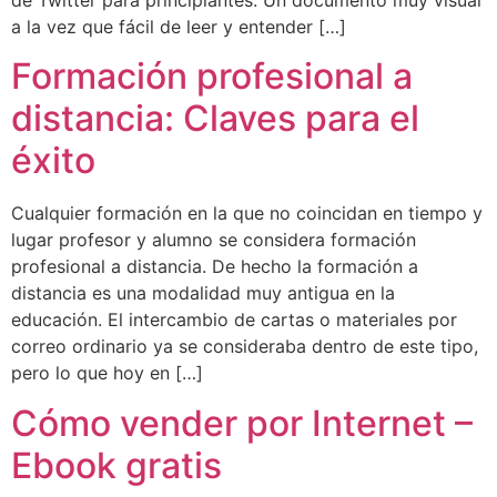
de Twitter para principiantes. Un documento muy visual
a la vez que fácil de leer y entender […]
Formación profesional a
distancia: Claves para el
éxito
Cualquier formación en la que no coincidan en tiempo y
lugar profesor y alumno se considera formación
profesional a distancia. De hecho la formación a
distancia es una modalidad muy antigua en la
educación. El intercambio de cartas o materiales por
correo ordinario ya se consideraba dentro de este tipo,
pero lo que hoy en […]
Cómo vender por Internet –
Ebook gratis