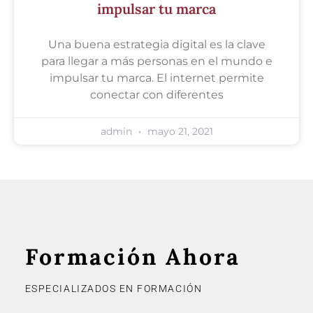
impulsar tu marca
Una buena estrategia digital es la clave
para llegar a más personas en el mundo e
impulsar tu marca. El internet permite
conectar con diferentes
admin
mayo 21, 2021
Formación Ahora
ESPECIALIZADOS EN FORMACIÓN