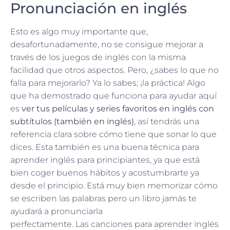
Pronunciación en inglés
Esto es algo muy importante que,
desafortunadamente, no se consigue mejorar a
través de los juegos de inglés con la misma
facilidad que otros aspectos. Pero, ¿sabes lo que no
falla para mejorarlo? Ya lo sabes; ¡la práctica! Algo
que ha demostrado que funciona para ayudar aquí
es
ver tus películas y series favoritos en inglés con
subtítulos (también en inglés)
, así tendrás una
referencia clara sobre cómo tiene que sonar lo que
dices. Esta también es una buena técnica para
aprender inglés para principiantes, ya que está
bien coger buenos hábitos y acostumbrarte ya
desde el principio. Está muy bien memorizar cómo
se escriben las palabras pero un libro jamás te
ayudará a pronunciarla
perfectamente.
Las
canciones para aprender inglés