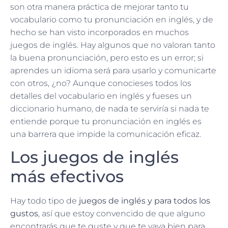
son otra manera práctica de mejorar tanto tu
vocabulario como tu pronunciación en inglés, y de
hecho se han visto incorporados en muchos
juegos de inglés. Hay algunos que no valoran tanto
la buena pronunciación, pero esto es un error; si
aprendes un idioma será para usarlo y comunicarte
con otros, ¿no? Aunque conocieses todos los
detalles del vocabulario en inglés y fueses un
diccionario humano, de nada te serviría si nada te
entiende porque tu pronunciación en inglés es
una barrera que impide la comunicación eficaz.
Los juegos de inglés
más efectivos
Hay todo tipo de
juegos de inglés y para todos los
gustos
, así que estoy convencido de que alguno
encontrarás que te guste y que te vaya bien para