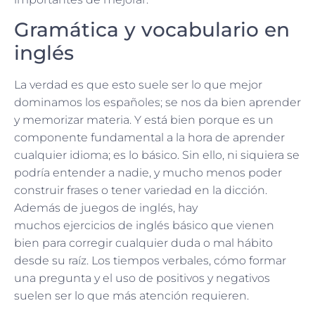
Gramática y vocabulario en
inglés
La verdad es que esto suele ser lo que mejor
dominamos los españoles; se nos da bien aprender
y memorizar materia. Y está bien porque es un
componente fundamental a la hora de aprender
cualquier idioma; es lo básico. Sin ello, ni siquiera se
podría entender a nadie, y mucho menos poder
construir frases o tener variedad en la dicción.
Además de juegos de inglés, hay
muchos ejercicios de inglés básico que vienen
bien para corregir cualquier duda o mal hábito
desde su raíz. Los tiempos verbales, cómo formar
una pregunta y el uso de positivos y negativos
suelen ser lo que más atención requieren.