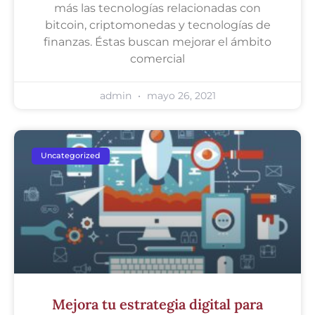
más las tecnologías relacionadas con
bitcoin, criptomonedas y tecnologías de
finanzas. Éstas buscan mejorar el ámbito
comercial
admin
mayo 26, 2021
Uncategorized
Mejora tu estrategia digital para