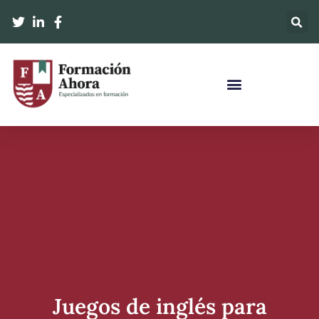
Juegos de inglés para