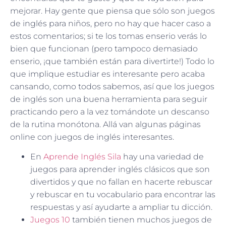
mejorar. Hay gente que piensa que sólo son juegos
de inglés para niños, pero no hay que hacer caso a
estos comentarios; si te los tomas enserio verás lo
bien que funcionan (pero tampoco demasiado
enserio, ¡que también están para divertirte!) Todo lo
que implique estudiar es interesante pero acaba
cansando, como todos sabemos, así que los juegos
de inglés son una buena herramienta para seguir
practicando pero a la vez tomándote un descanso
de la rutina monótona. Allá van algunas páginas
online con juegos de inglés interesantes.
En
Aprende Inglés Sila
hay una variedad de
juegos para aprender inglés clásicos que son
divertidos y que no fallan en hacerte rebuscar
y rebuscar en tu vocabulario para encontrar las
respuestas y así ayudarte a ampliar tu dicción.
Juegos 10
también tienen muchos juegos de