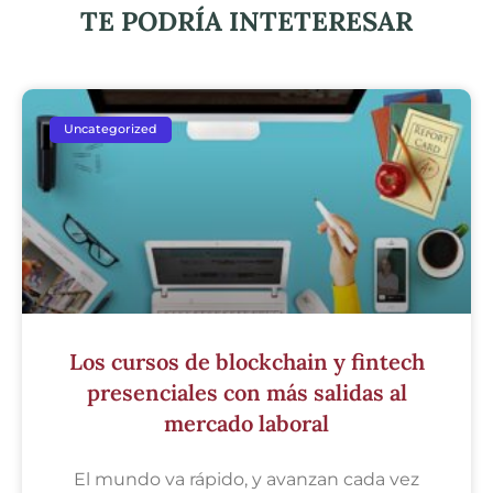
TE PODRÍA INTETERESAR
Uncategorized
Los cursos de blockchain y fintech
presenciales con más salidas al
mercado laboral
El mundo va rápido, y avanzan cada vez