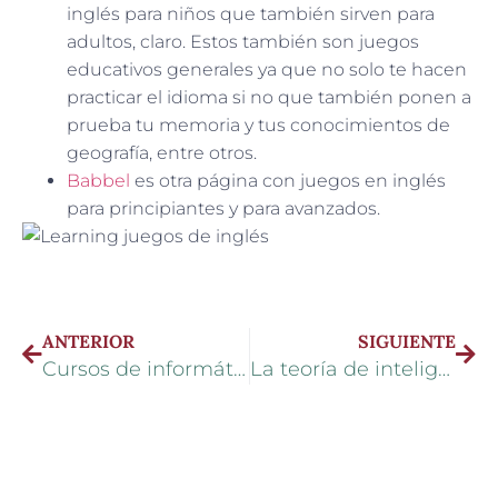
inglés para niños que también sirven para
adultos, claro. Estos también son juegos
educativos generales ya que no solo te hacen
practicar el idioma si no que también ponen a
prueba tu memoria y tus conocimientos de
geografía, entre otros.
Babbel
es otra página con juegos en inglés
para principiantes y para avanzados.
ANTERIOR
SIGUIENTE
Cursos de informática básica online
La teoría de inteligencias múltiples