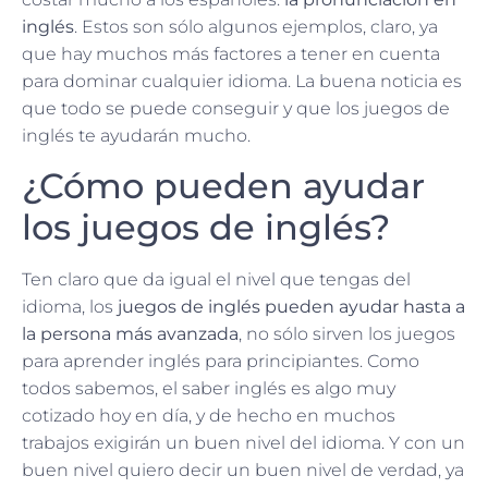
inglés
. Estos son sólo algunos ejemplos, claro, ya
que hay muchos más factores a tener en cuenta
para dominar cualquier idioma. La buena noticia es
que todo se puede conseguir y que los juegos de
inglés te ayudarán mucho.
¿Cómo pueden ayudar
los juegos de inglés?
Ten claro que da igual el nivel que tengas del
idioma, los
juegos de inglés pueden ayudar hasta a
la persona más avanzada
, no sólo sirven los juegos
para aprender inglés para principiantes. Como
todos sabemos, el saber inglés es algo muy
cotizado hoy en día, y de hecho en muchos
trabajos exigirán un buen nivel del idioma. Y con un
buen nivel quiero decir un buen nivel de verdad, ya