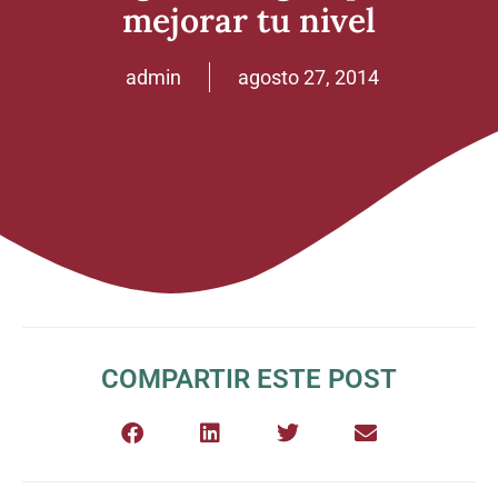
mejorar tu nivel
admin
agosto 27, 2014
COMPARTIR ESTE POST