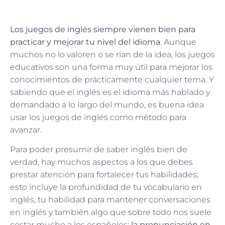
Los juegos de inglés siempre vienen bien para
practicar y mejorar tu nivel del idioma
. Aunque
muchos no lo valoren o se rían de la idea, los juegos
educativos son una forma muy útil para mejorar los
conocimientos de prácticamente cualquier tema. Y
sabiendo que el inglés es el idioma más hablado y
demandado a lo largo del mundo, es buena idea
usar los juegos de inglés como método para
avanzar.
Para poder presumir de saber inglés bien de
verdad, hay muchos aspectos a los que debes
prestar atención para fortalecer tus habilidades;
esto incluye la profundidad de tu vocabulario en
inglés, tu habilidad para mantener conversaciones
en inglés y también algo que sobre todo nos suele
costar mucho a los españoles:
la pronunciación en