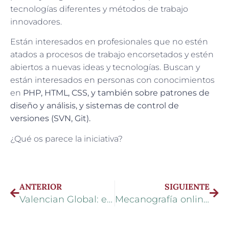
tecnologías diferentes y métodos de trabajo
innovadores.
Están interesados en profesionales que no estén
atados a procesos de trabajo encorsetados y estén
abiertos a nuevas ideas y tecnologías. Buscan y
están interesados en personas con conocimientos
en
PHP, HTML, CSS, y también sobre patrones de
diseño y análisis, y sistemas de control de
versiones (SVN, Git).
¿Qué os parece la iniciativa?
ANTERIOR
SIGUIENTE
Valencian Global: emprendimiento de la mano del MIT
Mecanografía online: la mejor plataforma para aprender