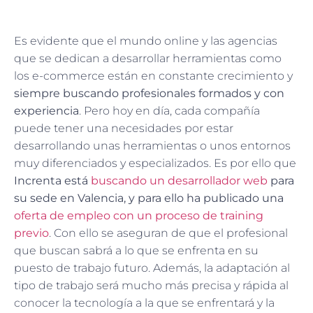
Es evidente que el mundo online y las agencias
que se dedican a desarrollar herramientas como
los e-commerce están en constante crecimiento y
siempre buscando profesionales formados y con
experiencia
. Pero hoy en día, cada compañía
puede tener una necesidades por estar
desarrollando unas herramientas o unos entornos
muy diferenciados y especializados. Es por ello que
Increnta está
buscando un desarrollador web
para
su sede en Valencia, y para ello ha publicado una
oferta de empleo con un proceso de training
previo
. Con ello se aseguran de que el profesional
que buscan sabrá a lo que se enfrenta en su
puesto de trabajo futuro. Además, la adaptación al
tipo de trabajo será mucho más precisa y rápida al
conocer la tecnología a la que se enfrentará y la