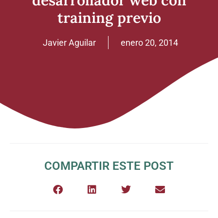
desarrollador web con
training previo
Javier Aguilar
enero 20, 2014
COMPARTIR ESTE POST