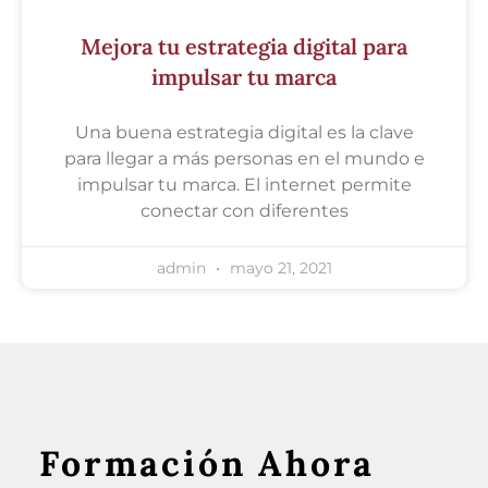
Mejora tu estrategia digital para
impulsar tu marca
Una buena estrategia digital es la clave
para llegar a más personas en el mundo e
impulsar tu marca. El internet permite
conectar con diferentes
admin
mayo 21, 2021
Formación Ahora