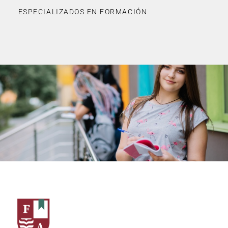
ESPECIALIZADOS EN FORMACIÓN