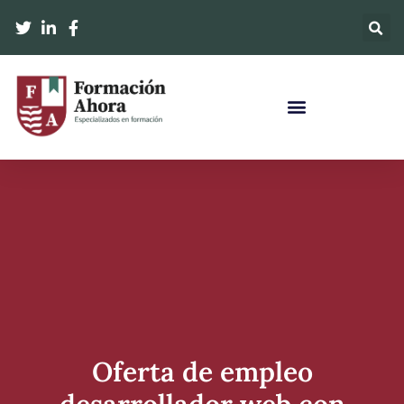
Oferta de empleo