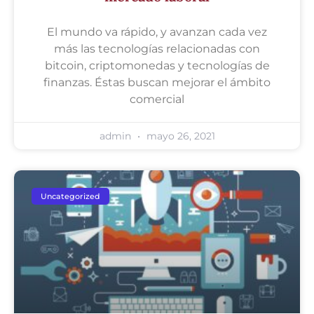
El mundo va rápido, y avanzan cada vez
más las tecnologías relacionadas con
bitcoin, criptomonedas y tecnologías de
finanzas. Éstas buscan mejorar el ámbito
comercial
admin
mayo 26, 2021
Uncategorized