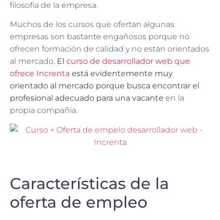
filosofía de la empresa.
Muchos de los cursos que ofertan algunas
empresas son bastante engañosos porque no
ofrecen formación de calidad y no están orientados
al mercado.
El
curso de desarrollador web que
ofrece Increnta
está evidentemente muy
orientado al mercado porque busca encontrar el
profesional adecuado para una vacante
en la
propia compañía.
Características de la
oferta de empleo