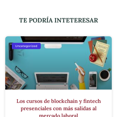
TE PODRÍA INTETERESAR
Uncategorized
Los cursos de blockchain y fintech
presenciales con más salidas al
mercado laboral