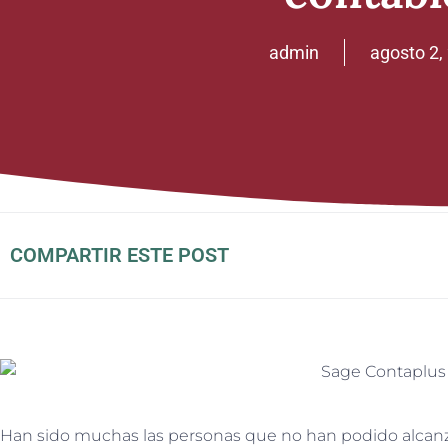
admin
agosto 2,
COMPARTIR ESTE POST
Han sido muchas las personas que no han podido alcanzar