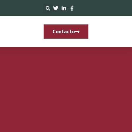
Contacto