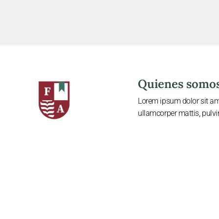
Quienes somo
Lorem ipsum dolor sit amet
ullamcorper mattis, pulvi