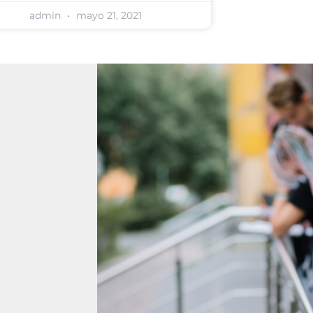
admin
mayo 21, 2021