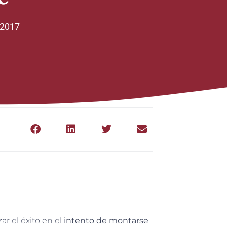
 2017
 el éxito en el
intento de montarse