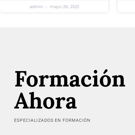
admin
mayo 26, 2021
Formación
Ahora
ESPECIALIZADOS EN FORMACIÓN