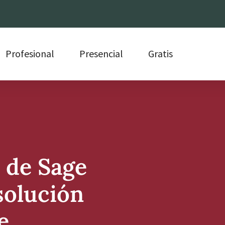
Profesional
Presencial
Gratis
 de Sage
solución
e