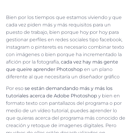
Bien por los tiempos que estamos viviendo y que
cada vez piden más y más requisitos para un
puesto de trabajo, bien porque hoy por hoy para
gestionar perfiles en redes sociales tipo facebook,
instagram o pinterets es necesario combinar texto
con imágenes o bien porque ha incrementado la
afición por la fotografía,
cada vez hay más gente
que queire aprender Photoshop
en un plano
diferente al que necesitaría un diseñador gráfico
Por eso
se están demandando más y más los
tutoriales acerca de Adobe Photoshop
y bien en
formato texto con pantallazos del programa o por
medio de un vídeo tutorial, puedes aprender lo
que quieras acerca del programa más conocido de
creación y retoque de imagenes digitales. Pero
muchos de ellos están desactualizados en