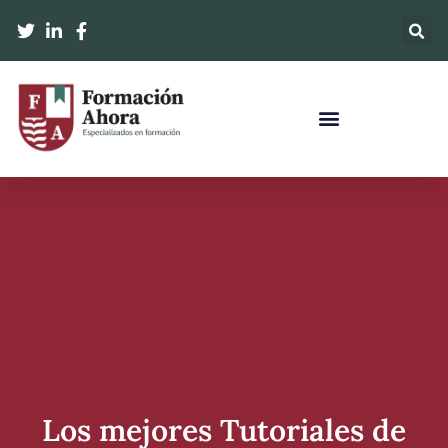
Los mejores Tutoriales de