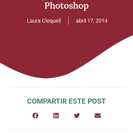
Photoshop
Laura Cloquell
abril 17, 2014
COMPARTIR ESTE POST