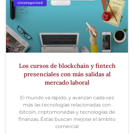
Uncategorized
Los cursos de blockchain y fintech
presenciales con más salidas al
mercado laboral
El mundo va rápido, y avanzan cada vez
más las tecnologías relacionadas con
bitcoin, criptomonedas y tecnologías de
finanzas. Éstas buscan mejorar el ámbito
comercial