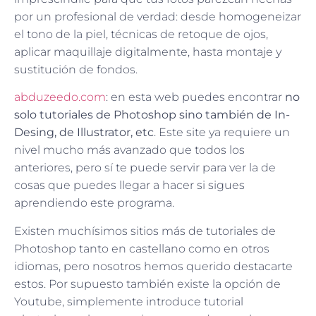
por un profesional de verdad: desde homogeneizar
el tono de la piel, técnicas de retoque de ojos,
aplicar maquillaje digitalmente, hasta montaje y
sustitución de fondos.
abduzeedo.com
: en esta web puedes encontrar
no
solo tutoriales de Photoshop sino también de In-
Desing, de Illustrator, etc
. Este site ya requiere un
nivel mucho más avanzado que todos los
anteriores, pero sí te puede servir para ver la de
cosas que puedes llegar a hacer si sigues
aprendiendo este programa.
Existen muchísimos sitios más de tutoriales de
Photoshop tanto en castellano como en otros
idiomas, pero nosotros hemos querido destacarte
estos. Por supuesto también existe la opción de
Youtube, simplemente introduce tutorial