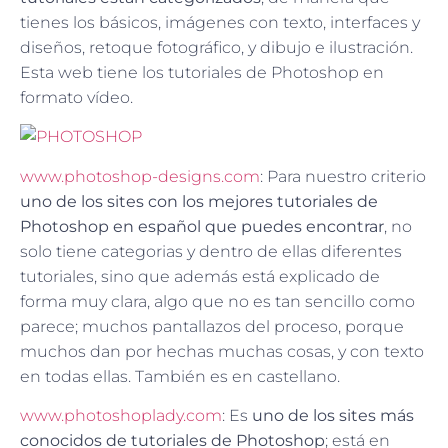
tienes los básicos, imágenes con texto, interfaces y
diseños, retoque fotográfico, y dibujo e ilustración.
Esta web tiene los tutoriales de Photoshop en
formato vídeo.
www.photoshop-designs.com
: Para nuestro criterio
uno de los sites con los mejores tutoriales de
Photoshop en español que puedes encontrar
, no
solo tiene categorias y dentro de ellas diferentes
tutoriales, sino que además está explicado de
forma muy clara, algo que no es tan sencillo como
parece; muchos pantallazos del proceso, porque
muchos dan por hechas muchas cosas, y con texto
en todas ellas. También es en castellano.
www.photoshoplady.com
: Es
uno de los sites más
conocidos de tutoriales de Photoshop
; está en