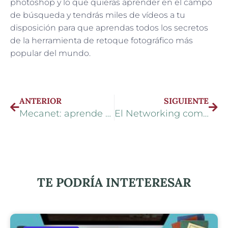
photoshop y lo que quieras aprender en el campo
de búsqueda y tendrás miles de vídeos a tu
disposición para que aprendas todos los secretos
de la herramienta de retoque fotográfico más
popular del mundo.
ANTERIOR
SIGUIENTE
Mecanet: aprende mecanografía online
El Networking como formación y estrategia de mejora
TE PODRÍA INTETERESAR