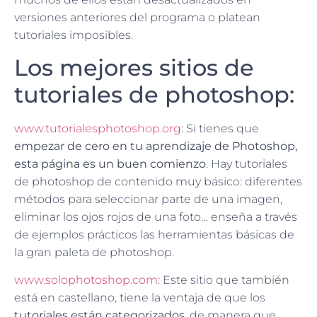
versiones anteriores del programa o platean
tutoriales imposibles.
Los mejores sitios de
tutoriales de photoshop:
www.tutorialesphotoshop.org
: Si tienes que
empezar de cero en tu aprendizaje de Photoshop,
esta página es un buen comienzo
. Hay tutoriales
de photoshop de contenido muy básico: diferentes
métodos para seleccionar parte de una imagen,
eliminar los ojos rojos de una foto… enseña a través
de ejemplos prácticos las herramientas básicas de
la gran paleta de photoshop.
www.solophotoshop.com
: Este sitio que también
está en castellano, tiene la ventaja de que los
tutoriales están categorizados
, de manera que