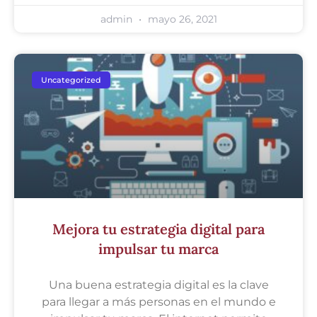
admin
mayo 26, 2021
Uncategorized
Mejora tu estrategia digital para
impulsar tu marca
Una buena estrategia digital es la clave
para llegar a más personas en el mundo e