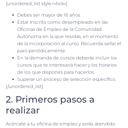
[unordered_list style=»tick»]
Debes ser mayor de 16 años
Estar inscrito como desempleado en las
Oficinas de Empleo de la Comunidad
Autónoma en la que residas, en el momento
de la incorporación al curso. Recuerda sellar el
paro periódicamente.
En la demanda de cursos deberás incluir los
cursos que te interesaría hacer y los horarios
de los que dispones para hacerlos.
Superar un proceso de selección específico.
[/unordered_list]
2. Primeros pasos a
realizar
Acércate a tu oficina de empleo y serás atendido