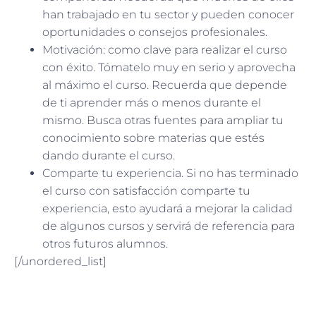
han trabajado en tu sector y pueden conocer
oportunidades o consejos profesionales.
Motivación: como clave para realizar el curso
con éxito. Tómatelo muy en serio y aprovecha
al máximo el curso. Recuerda que depende
de ti aprender más o menos durante el
mismo. Busca otras fuentes para ampliar tu
conocimiento sobre materias que estés
dando durante el curso.
Comparte tu experiencia. Si no has terminado
el curso con satisfacción comparte tu
experiencia, esto ayudará a mejorar la calidad
de algunos cursos y servirá de referencia para
otros futuros alumnos.
[/unordered_list]