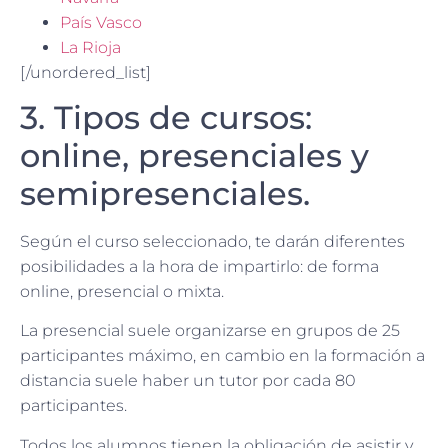
País Vasco
La Rioja
[/unordered_list]
3. Tipos de cursos:
online, presenciales y
semipresenciales.
Según el curso seleccionado, te darán diferentes
posibilidades a la hora de impartirlo: de forma
online, presencial o mixta.
La presencial suele organizarse en grupos de 25
participantes máximo, en cambio en la formación a
distancia suele haber un tutor por cada 80
participantes.
Todos los alumnos tienen la obligación de asistir y