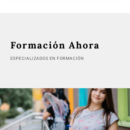
Formación Ahora
ESPECIALIZADOS EN FORMACIÓN