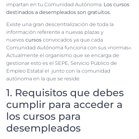
impartan en tu Comunidad Autónoma.
Los cursos
destinados a desempleados son gratuitos.
Existe una gran descentralización de toda la
información referente a nuevas plazas y
nuevos
cursos
convocados ya que cada
Comunidad Autónoma funciona con sus «normas».
Actualmente el organismo que se encarga de
gestionar esto es el SEPE, Servicio Público de
Empleo Estatal el junto con la comunidad
autónoma en la que se reside.
1. Requisitos que debes
cumplir para acceder a
los cursos para
desempleados