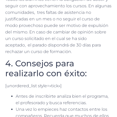
seguir con aprovechamiento los cursos. En algunas
comunidades, tres faltas de asistencia no
justificadas en un mes o no seguir el curso de
modo provechoso puede ser motivo de expulsión
del mismo. En caso de cambiar de opinión sobre
un curso solicitado en el cual se ha sido
aceptado, el parado dispondrá de 30 días para
rechazar un curso de formación.
4. Consejos para
realizarlo con éxito:
[unordered_list style=»tick»]
Antes de inscribirte analiza bien el programa,
el profesorado y busca referencias.
Una vez lo empieces haz contactos entre los
compañeros. Recuerda que muchos de ellos