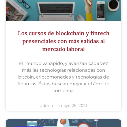
Los cursos de blockchain y fintech
presenciales con más salidas al
mercado laboral
El mundo va rápido, y avanzan cada vez
más las tecnologías relacionadas con
bitcoin, criptomonedas y tecnologías de
finanzas. Éstas buscan mejorar el ámbito
comercial
admin
mayo 26, 2021