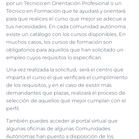
por un Técnico en Orientación Profesional o un
Técnico en Formación que te ayudará y orientará
para que realices el curso que mejor se adecue a
tus necesidades. En cada comunidad autónoma
existe un catálogo con los cursos disponibles. En
muchos casos, los cursos de formación son
obligatorios para aquellos que han solicitado un
empleo cuyos requisitos lo especifican.
Una vez realizada la solicitud, será el centro que
imparta el curso el que verificará el cumplimiento
de los requisitos, y en el caso de existir más
demandantes que plazas, realizará el proceso de
selección de aquellos que mejor cumplan con el
perfil.
También puedes acceder al portal virtual que
algunas oficinas de algunas Comunidades
Autónomas han puesto a disposición de los