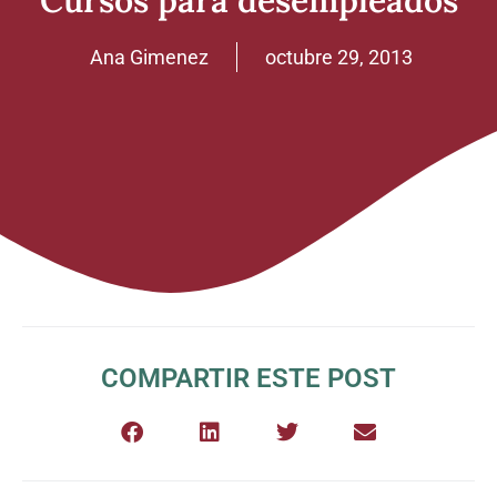
Cursos para desempleados
Ana Gimenez
octubre 29, 2013
COMPARTIR ESTE POST