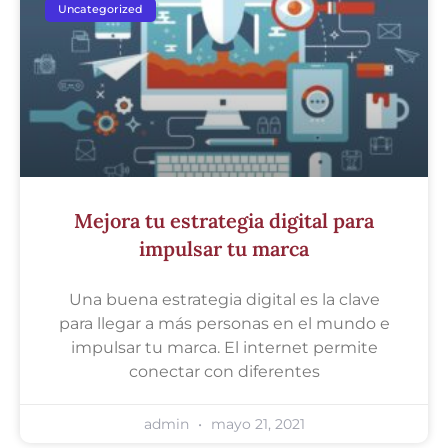
Uncategorized
Mejora tu estrategia digital para
impulsar tu marca
Una buena estrategia digital es la clave
para llegar a más personas en el mundo e
impulsar tu marca. El internet permite
conectar con diferentes
admin
mayo 21, 2021