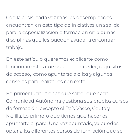
Con la crisis, cada vez más los desempleados
encuentran en este tipo de iniciativas una salida
para la especialización o formación en algunas
disciplinas que les pueden ayudar a encontrar
trabajo.
En este artículo queremos explicarte como
funcionan estos cursos, como acceder, requisitos
de acceso, como apuntarse a ellos y algunos
consejos para realizarlos con éxito.
En primer lugar, tienes que saber que cada
Comunidad Autónoma gestiona sus propios cursos
de formación, excepto el País Vasco, Ceuta y
Melilla. Lo primero que tienes que hacer es
apuntarte al paro. Una vez apuntado, ya puedes
optar a los diferentes cursos de formación que se