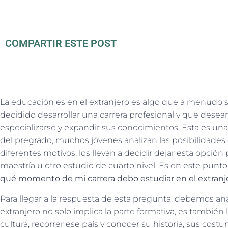
COMPARTIR ESTE POST
La educación es en el extranjero es algo que a menudo 
decidido desarrollar una carrera profesional y que desea
especializarse y expandir sus conocimientos. Esta es un
del pregrado, muchos jóvenes analizan las posibilidades 
diferentes motivos, los llevan a decidir dejar esta opción
maestría u otro estudio de cuarto nivel. Es en este punto
qué momento de mi carrera debo estudiar en el extranj
Para llegar a la respuesta de esta pregunta, debemos anal
extranjero no solo implica la parte formativa, es también
cultura, recorrer ese país y conocer su historia, sus co