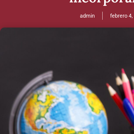
admin
febrero 4,