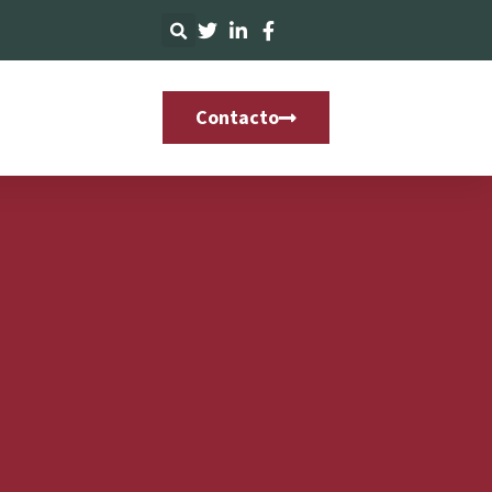
Contacto