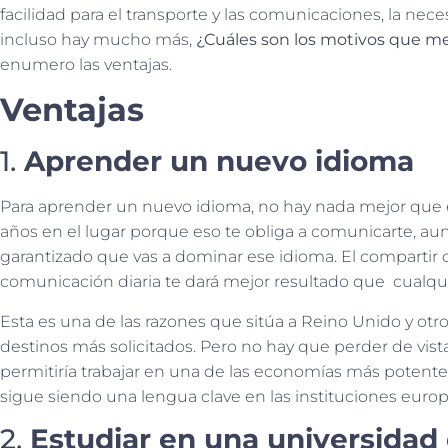
facilidad para el transporte y las comunicaciones, la nec
incluso hay mucho más,
¿Cuáles son los motivos que me 
enumero las ventajas.
Ventajas
1.
Aprender un nuevo idioma
Para aprender un nuevo idioma, no hay nada mejor que e
años en el lugar porque eso te obliga a comunicarte, au
garantizado que vas a dominar ese idioma. El compartir c
comunicación diaria te dará mejor resultado que cualqu
Esta es una de las razones que sitúa a Reino Unido y otro
destinos más solicitados. Pero no hay que perder de vist
permitiría trabajar en una de las economías más potente
sigue siendo una lengua clave en las instituciones europ
2.
Estudiar en una universidad 