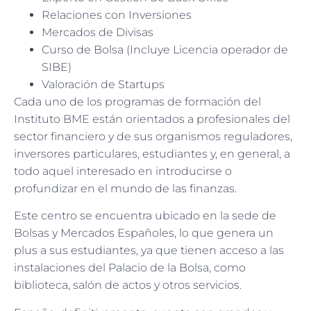
Relaciones con Inversiones
Mercados de Divisas
Curso de Bolsa (Incluye Licencia operador de
SIBE)
Valoración de Startups
Cada uno de los programas de formación del
Instituto BME están orientados a profesionales del
sector financiero y de sus organismos reguladores,
inversores particulares, estudiantes y, en general, a
todo aquel interesado en introducirse o
profundizar en el mundo de las finanzas.
Este centro se encuentra ubicado en la sede de
Bolsas y Mercados Españoles, lo que genera un
plus a sus estudiantes, ya que tienen acceso a las
instalaciones del Palacio de la Bolsa, como
biblioteca, salón de actos y otros servicios.