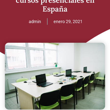
cursos presenciales en
España
admin
enero 29, 2021