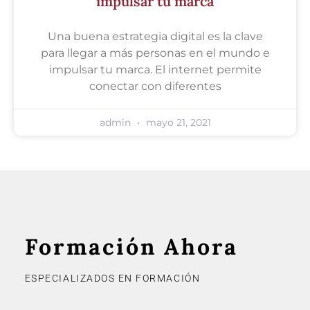
impulsar tu marca
Una buena estrategia digital es la clave
para llegar a más personas en el mundo e
impulsar tu marca. El internet permite
conectar con diferentes
admin
mayo 21, 2021
Formación Ahora
ESPECIALIZADOS EN FORMACIÓN