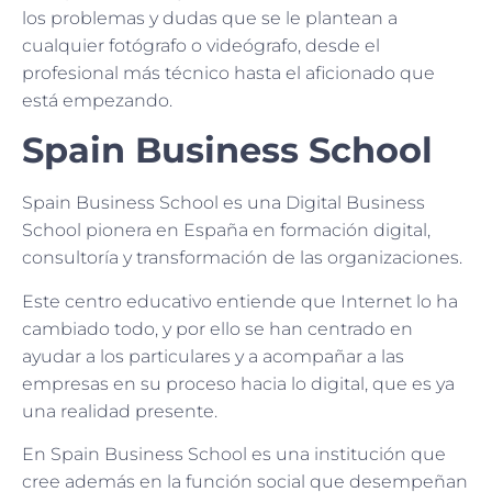
los problemas y dudas que se le plantean a
cualquier fotógrafo o videógrafo, desde el
profesional más técnico hasta el aficionado que
está empezando.
Spain Business School
Spain Business School es una Digital Business
School pionera en España en formación digital,
consultoría y transformación de las organizaciones.
Este centro educativo entiende que Internet lo ha
cambiado todo, y por ello se han centrado en
ayudar a los particulares y a acompañar a las
empresas en su proceso hacia lo digital, que es ya
una realidad presente.
En Spain Business School es una institución que
cree además en la función social que desempeñan