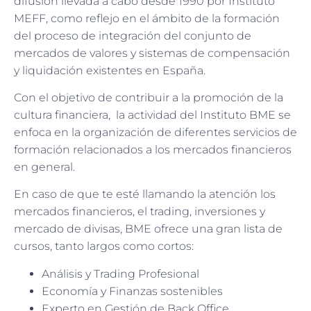
difusión llevada a cabo desde 1990 por Instituto
MEFF, como reflejo en el ámbito de la formación
del proceso de integración del conjunto de
mercados de valores y sistemas de compensación
y liquidación existentes en España.
Con el objetivo de contribuir a la promoción de la
cultura financiera, la actividad del Instituto BME se
enfoca en la organización de diferentes servicios de
formación relacionados a los mercados financieros
en general.
En caso de que te esté llamando la atención los
mercados financieros, el trading, inversiones y
mercado de divisas, BME ofrece una gran lista de
cursos, tanto largos como cortos:
Análisis y Trading Profesional
Economía y Finanzas sostenibles
Experto en Gestión de Back Office