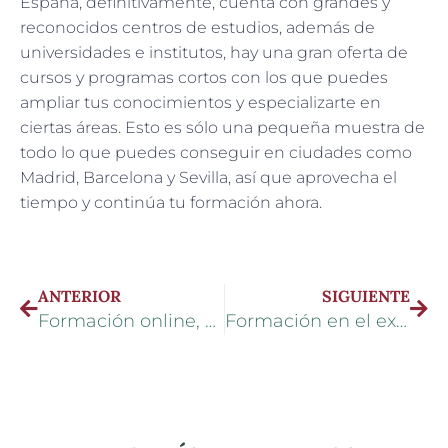
España, definitivamente, cuenta con grandes y
reconocidos centros de estudios, además de
universidades e institutos, hay una gran oferta de
cursos y programas cortos con los que puedes
ampliar tus conocimientos y especializarte en
ciertas áreas. Esto es sólo una pequeña muestra de
todo lo que puedes conseguir en ciudades como
Madrid, Barcelona y Sevilla, así que aprovecha el
tiempo y continúa tu formación ahora.
ANTERIOR
SIGUIENTE
Formación online, ¿partidarios o detractores?
Formación en el extranjero: ¿Cuándo es conveniente incorporarla?