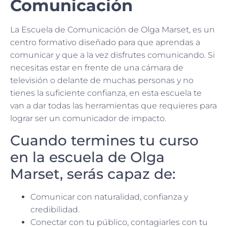
Comunicación
La Escuela de Comunicación de Olga Marset, es un
centro formativo diseñado para que aprendas a
comunicar y que a la vez disfrutes comunicando. Si
necesitas estar en frente de una cámara de
televisión o delante de muchas personas y no
tienes la suficiente confianza, en esta escuela te
van a dar todas las herramientas que requieres para
lograr ser un comunicador de impacto.
Cuando termines tu curso
en la escuela de Olga
Marset, serás capaz de:
Comunicar con naturalidad, confianza y
credibilidad.
Conectar con tu público, contagiarles con tu