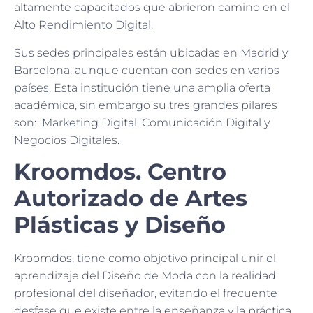
altamente capacitados que abrieron camino en el
Alto Rendimiento Digital.
Sus sedes principales están ubicadas en Madrid y
Barcelona, aunque cuentan con sedes en varios
países. Esta institución tiene una amplia oferta
académica, sin embargo su tres grandes pilares
son: Marketing Digital, Comunicación Digital y
Negocios Digitales.
Kroomdos. Centro
Autorizado de Artes
Plásticas y Diseño
Kroomdos, tiene como objetivo principal unir el
aprendizaje del Diseño de Moda con la realidad
profesional del diseñador, evitando el frecuente
desfase que existe entre la enseñanza y la práctica