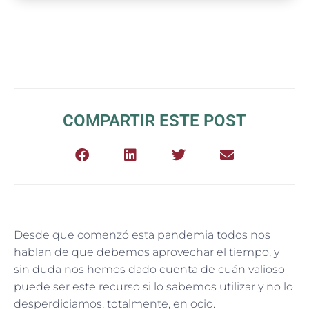
COMPARTIR ESTE POST
Desde que comenzó esta pandemia todos nos
hablan de que debemos aprovechar el tiempo, y
sin duda nos hemos dado cuenta de cuán valioso
puede ser este recurso si lo sabemos utilizar y no lo
desperdiciamos, totalmente, en ocio.