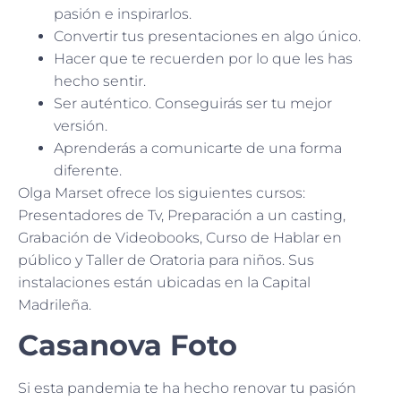
pasión e inspirarlos.
Convertir tus presentaciones en algo único.
Hacer que te recuerden por lo que les has
hecho sentir.
Ser auténtico. Conseguirás ser tu mejor
versión.
Aprenderás a comunicarte de una forma
diferente.
Olga Marset ofrece los siguientes cursos:
Presentadores de Tv, Preparación a un casting,
Grabación de Videobooks, Curso de Hablar en
público y Taller de Oratoria para niños. Sus
instalaciones están ubicadas en la Capital
Madrileña.
Casanova Foto
Si esta pandemia te ha hecho renovar tu pasión