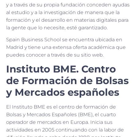
y a través de su propia fundación conceden ayudas
al estudio y a la investigación de manera que la
formación y el desarrollo en materias digitales para
la gente que lo necesite, esté garantizado.
Spain Business School se encuentra ubicada en
Madrid y tiene una extensa oferta académica que
puedes conocer a través de su sitio web.
Instituto BME. Centro
de Formación de Bolsas
y Mercados españoles
El Instituto BME es el centro de formación de
Bolsas y Mercados Españoles (BME), el cuarto
operador de mercados en Europa. Inicia sus
actividades en 2005 continuando con la labor de