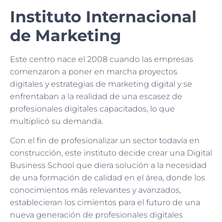
Instituto Internacional
de Marketing
Este centro nace el 2008 cuando las empresas
comenzaron a poner en marcha proyectos
digitales y estrategias de marketing digital y se
enfrentaban a la realidad de una escasez de
profesionales digitales capacitados, lo que
multiplicó su demanda.
Con el fin de profesionalizar un sector todavía en
construcción, este instituto decide crear una Digital
Business School que diera solución a la necesidad
de una formación de calidad en el área, donde los
conocimientos más relevantes y avanzados,
establecieran los cimientos para el futuro de una
nueva generación de profesionales digitales