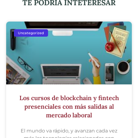
TE PODRÍA INTETERESAR
Uncategorized
Los cursos de blockchain y fintech
presenciales con más salidas al
mercado laboral
El mundo va rápido, y avanzan cada vez