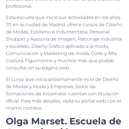
profesional.
Esta escuela que inició sus actividades en los años
70 en la ciudad de Madrid, ofrece cursos de Diseño
de Modas, Estilismo e indumentaria, Personal
Shopper y Asesoría de Imagen, Patronaje industrial
y escalado, Diseño Gráfico aplicado a la moda,
Comunicación y Marketing de moda, Corte y Alta
Costura, Figurinismo y muchos más que podrás
consultar en su página web.
El curso que inicia próximamente es el de Diseño
de Modas y Moda y Empresas, todos las
formaciones de Kroomdos cuentan con titulación
oficial. Para más detalles, visita su portal web con el
mismo nombre.
Olga Marset. Escuela de