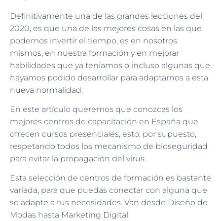
Definitivamente una de las grandes lecciones del
2020, es que una de las mejores cosas en las que
podemos invertir el tiempo, es en nosotros
mismos, en nuestra formación y en mejorar
habilidades que ya teníamos o incluso algunas que
hayamos podido desarrollar para adaptarnos a esta
nueva normalidad.
En este artículo queremos que conozcas los
mejores centros de capacitación en España que
ofrecen cursos presenciales, esto, por supuesto,
respetando todos los mecanismo de bioseguridad
para evitar la propagación del virus.
Esta selección de centros de formación es bastante
variada, para que puedas conectar con alguna que
se adapte a tus necesidades. Van desde Diseño de
Modas hasta Marketing Digital: