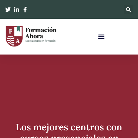
Los mejores centros con