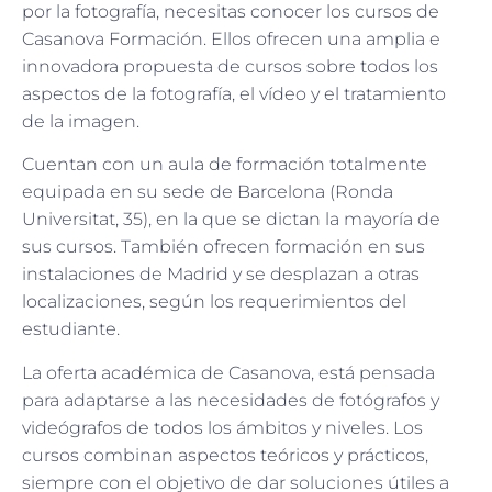
por la fotografía, necesitas conocer los cursos de
Casanova Formación. Ellos ofrecen una amplia e
innovadora propuesta de cursos sobre todos los
aspectos de la fotografía, el vídeo y el tratamiento
de la imagen.
Cuentan con un aula de formación totalmente
equipada en su sede de Barcelona (Ronda
Universitat, 35), en la que se dictan la mayoría de
sus cursos. También ofrecen formación en sus
instalaciones de Madrid y se desplazan a otras
localizaciones, según los requerimientos del
estudiante.
La oferta académica de Casanova, está pensada
para adaptarse a las necesidades de fotógrafos y
videógrafos de todos los ámbitos y niveles. Los
cursos combinan aspectos teóricos y prácticos,
siempre con el objetivo de dar soluciones útiles a