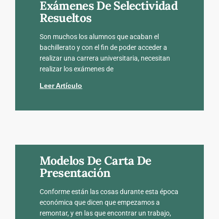
Exámenes De Selectividad
Resueltos
Son muchos los alumnos que acaban el
bachillerato y con el fin de poder acceder a
realizar una carrera universitaria, necesitan
realizar los exámenes de
Leer Artículo
Modelos De Carta De
Presentación
Conforme están las cosas durante esta época
económica que dicen que empezamos a
remontar, y en las que encontrar un trabajo,