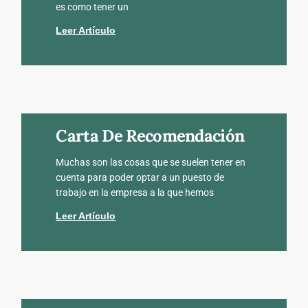
es como tener un
Leer Artículo
Carta De Recomendación
Muchas son las cosas que se suelen tener en
cuenta para poder optar a un puesto de
trabajo en la empresa a la que hemos
Leer Artículo