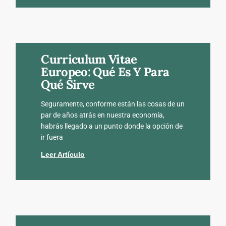
Curriculum Vitae
Europeo: Qué Es Y Para
Qué Sirve
Seguramente, conforme están las cosas de un
par de años atrás en nuestra economía,
habrás llegado a un punto donde la opción de
ir fuera
Leer Artículo