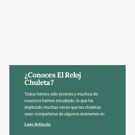
¿Conoces El Reloj
Chuleta?
Todos hemos sido jóvenes y muchos de
nosotros hemos estudiado, lo que ha
implicado muchas veces que las chuletas
sean compañeras de algunos exámenes en
Leer Artículo