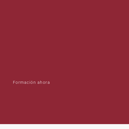
Formación ahora